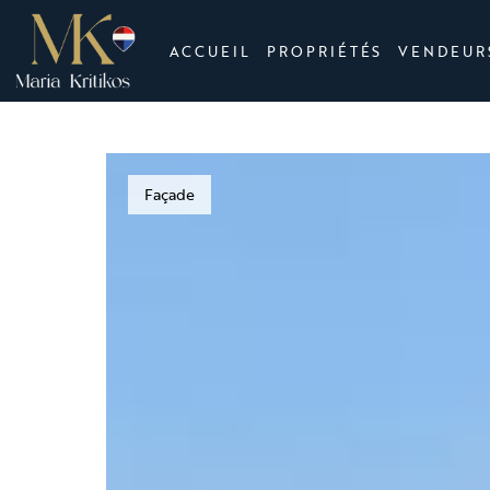
ACCUEIL
PROPRIÉTÉS
VENDEUR