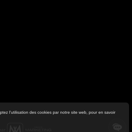
tez l'utilisation des cookies par notre site web, pour en savoir