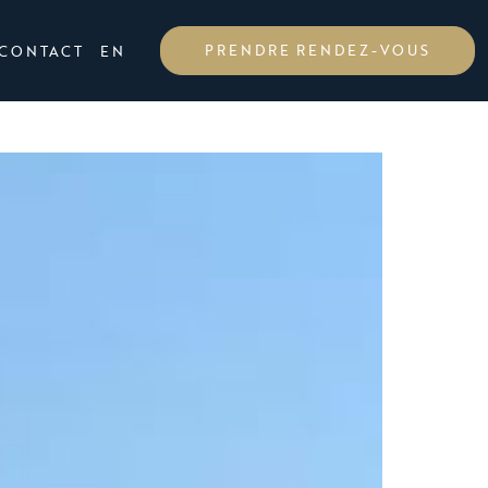
PRENDRE RENDEZ-VOUS
CONTACT
EN