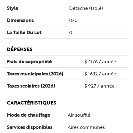
Style
Détaché (Isolé)
Dimensions
0x0
La Taille Du Lot
0
DÉPENSES
Frais de copropriété
$ 4176 / année
Taxes municipales (2026)
$ 1632 / année
Taxes scolaires (2026)
$ 927 / année
CARACTÉRISTIQUES
Mode de chauffage
Air soufflé
Services disponibles
Aires communes,