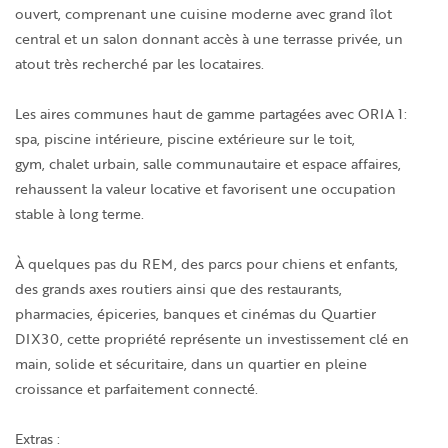
ouvert, comprenant une cuisine moderne avec grand îlot
central et un salon donnant accès à une terrasse privée, un
atout très recherché par les locataires.
Les aires communes haut de gamme partagées avec ORIA 1:
spa, piscine intérieure, piscine extérieure sur le toit,
gym, chalet urbain, salle communautaire et espace affaires,
rehaussent la valeur locative et favorisent une occupation
stable à long terme.
À quelques pas du REM, des parcs pour chiens et enfants,
des grands axes routiers ainsi que des restaurants,
pharmacies, épiceries, banques et cinémas du Quartier
DIX30, cette propriété représente un investissement clé en
main, solide et sécuritaire, dans un quartier en pleine
croissance et parfaitement connecté.
Extras :