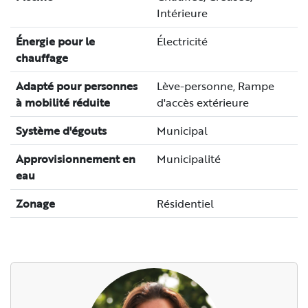
Intérieure
Énergie pour le
Électricité
chauffage
Adapté pour personnes
Lève-personne, Rampe
à mobilité réduite
d'accès extérieure
Système d'égouts
Municipal
Approvisionnement en
Municipalité
eau
Zonage
Résidentiel