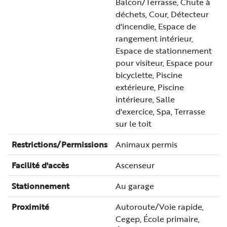
Balcon/Terrasse, Chute à
déchets, Cour, Détecteur
d'incendie, Espace de
rangement intérieur,
Espace de stationnement
pour visiteur, Espace pour
bicyclette, Piscine
extérieure, Piscine
intérieure, Salle
d'exercice, Spa, Terrasse
sur le toit
Restrictions/Permissions
Animaux permis
Facilité d'accès
Ascenseur
Stationnement
Au garage
Proximité
Autoroute/Voie rapide,
Cegep, École primaire,