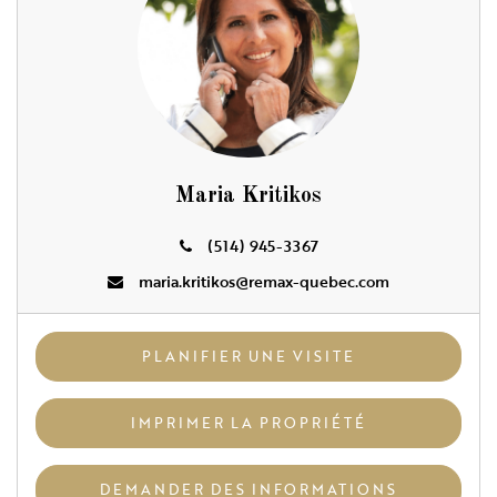
Maria Kritikos
(514) 945-3367
maria.kritikos@remax-quebec.com
PLANIFIER UNE VISITE
IMPRIMER LA PROPRIÉTÉ
DEMANDER DES INFORMATIONS