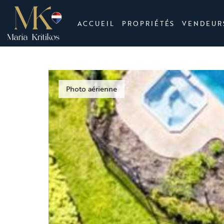
ACCUEIL
PROPRIÉTÉS
VENDEUR
Photo aérienne