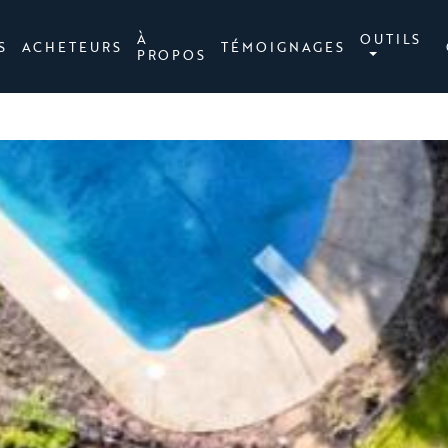
À
OUTILS
S
ACHETEURS
TÉMOIGNAGES
PROPOS